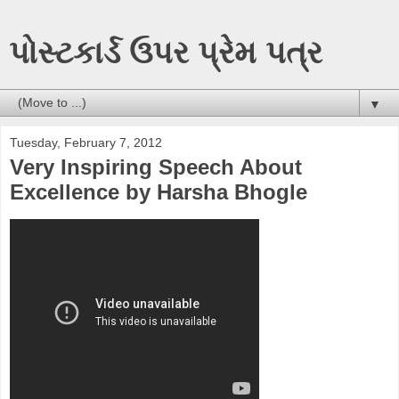
પોસ્ટકાર્ડ ઉપર પ્રેમ પત્ર
▼
Tuesday, February 7, 2012
Very Inspiring Speech About
Excellence by Harsha Bhogle