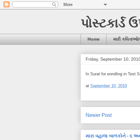
પોસ્ટકાર્ડ 
Home
મારી કવિતાઓ
Friday, September 10, 201
In Surat for enrolling in Te
at
September 10, 2010
Newer Post
મારા વહાલા બાળકોને - ૬ અન