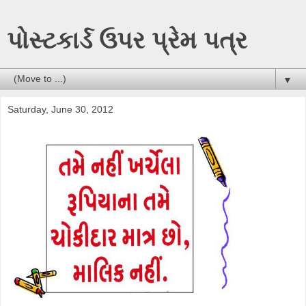
પોસ્ટકાર્ડ ઉપર પ્રેમ પત્ર
▼
Saturday, June 30, 2012