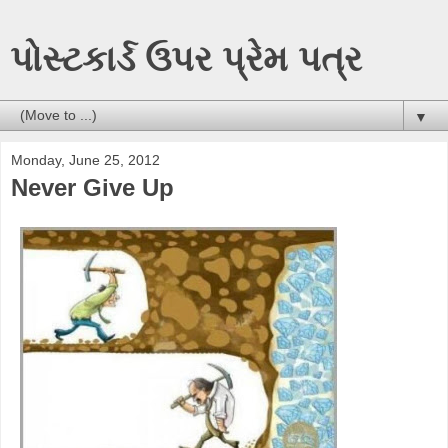
પોસ્ટકાર્ડ ઉપર પ્રેમ પત્ર
▼
Monday, June 25, 2012
Never Give Up