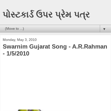
પોસ્ટકાર્ડ ઉપર પ્રેમ પત્ર
▼
Monday, May 3, 2010
Swarnim Gujarat Song - A.R.Rahman
- 1/5/2010