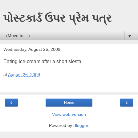
પોસ્ટકાર્ડ ઉપર પ્રેમ પત્ર
▼
Wednesday, August 26, 2009
Eating ice-cream after a short siesta.
at
August 26, 2009
‹
›
Home
View web version
Powered by
Blogger
.