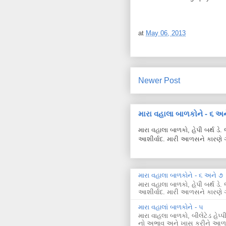
at
May 06, 2013
Newer Post
મારા વહાલા બાળકોને - ૬ અન
મારા વહાલા બાળકો, હેપી બર્થ ડ
આશીર્વાદ. મારી આળસને કારણે ગ
મારા વહાલા બાળકોને - ૬ અને ૭
મારા વહાલા બાળકો, હેપી બર્થ ડ
આશીર્વાદ. મારી આળસને કારણે ગ
મારા વહાલાં બાળકોને - ૫
મારા વાહલા બાળકો, બીલેટેડ હે
નો અભાવ અને ખાસ કરીને આળસન